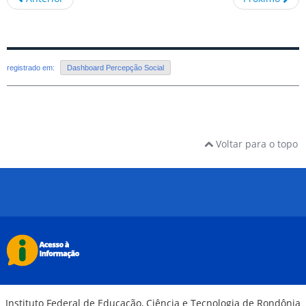
registrado em:
Dashboard Percepção Social
Voltar para o topo
Instituto Federal de Educação, Ciência e Tecnologia de Rondônia