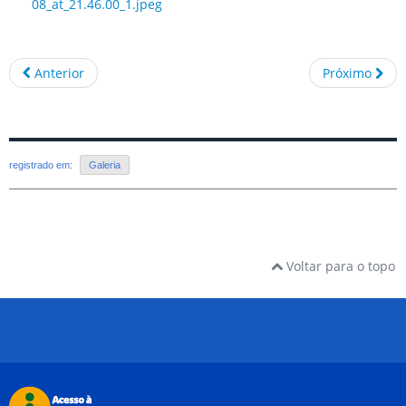
Anterior
Próximo
registrado em:
Galeria
Voltar para o topo