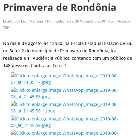
Primavera de Rondônia
Escrito por
Levir Menezes
|
Publicado: Terça, 26 Novembro 2019 15:00
|
Acessos:
759
No dia 8 de agosto, às 13h30, na Escola Estadual Estácio de Sá,
no Setor 2 do município de Primavera de Rondônia, foi
realizada a 1° Audiência Pública, contando com um público de
148 pessoas. Confira as Fotos!!