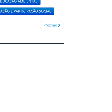
EDUCAÇÃO AMBIENTAL
ÇÃO E PARTICIPAÇÃO SOCIAL
Próximo