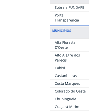
Sobre a FUNDAPE
Portal
Transparência
MUNICÍPIOS
Alta Floresta
D'Oeste
Alto Alegre dos
Parecis
Cabixi
Castanheiras
Costa Marques
Colorado do Oeste
Chupinguaia
Guajará-Mirim