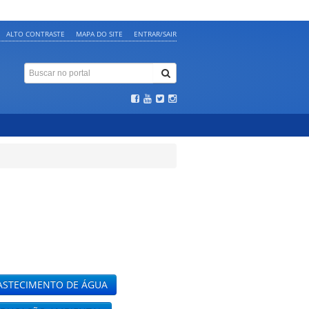
ALTO CONTRASTE
MAPA DO SITE
ENTRAR/SAIR
ASTECIMENTO DE ÁGUA