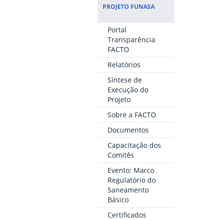
PROJETO FUNASA
Portal
Transparência
FACTO
Relatórios
Síntese de
Execução do
Projeto
Sobre a FACTO
Documentos
Capacitação dos
Comitês
Evento: Marco
Regulatório do
Saneamento
Básico
Certificados