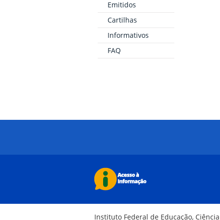
Emitidos
Cartilhas
Informativos
FAQ
Instituto Federal de Educação, Ciênci