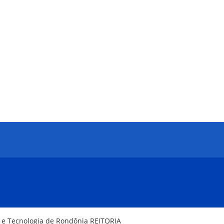
a e Tecnologia de Rondônia REITORIA