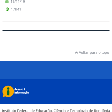
19/11/19
17h41
Voltar para o topo
Instituto Federal de Educação, Ciência e Tecnologia de Rondônia